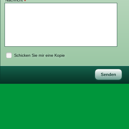
Nachricht
*
Schicken Sie mir eine Kopie