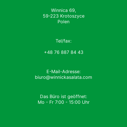
Winnica 69,
59-223 Krotoszyce
Polen
Tel/fax:
+48 76 887 84 43
E-Mail-Adresse:
biuro@winnickasalata.com
Das Büro ist geöffnet:
Mo - Fr 7:00 - 15:00 Uhr